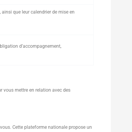
, ainsi que leur calendrier de mise en
l’obligation d’accompagnement,
ur vous mettre en relation avec des
 vous. Cette plateforme nationale propose un