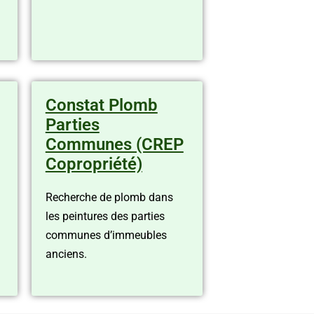
Constat Plomb
Parties
Communes (CREP
Copropriété)
Recherche de plomb dans
les peintures des parties
communes d’immeubles
anciens.