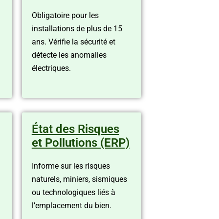
Obligatoire pour les
installations de plus de 15
ans. Vérifie la sécurité et
à
détecte les anomalies
électriques.
État des Risques
et Pollutions (ERP)
Informe sur les risques
naturels, miniers, sismiques
ou technologiques liés à
l’emplacement du bien.