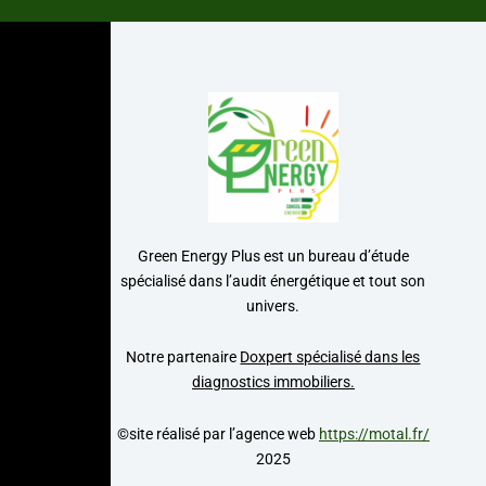
Green Energy Plus
est un bureau d’étude
spécialisé dans l’audit énergétique et tout son
univers.
Notre partenaire
Doxpert spécialisé dans les
diagnostics immobiliers.
©site réalisé par l’agence web
https://motal.fr/
2025