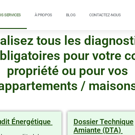
OS SERVICES
À PROPOS
BLOG
CONTACTEZ-NOUS
alisez tous les diagnost
bligatoires pour votre c
propriété ou pour vos
appartements / maison
dit Énergétique ​
Dossier Technique
Amiante (DTA) ​