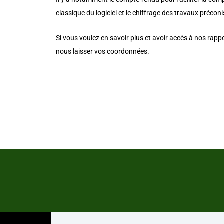
classique du logiciel et le chiffrage des travaux
préconi
Si vous voulez en savoir plus et avoir accès à nos rapp
nous laisser vos coordonnées.