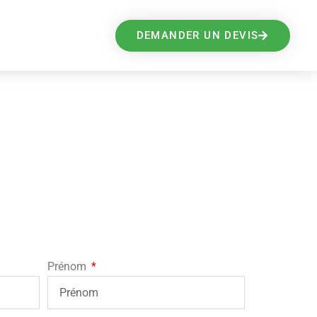
DEMANDER UN DEVIS
Prénom