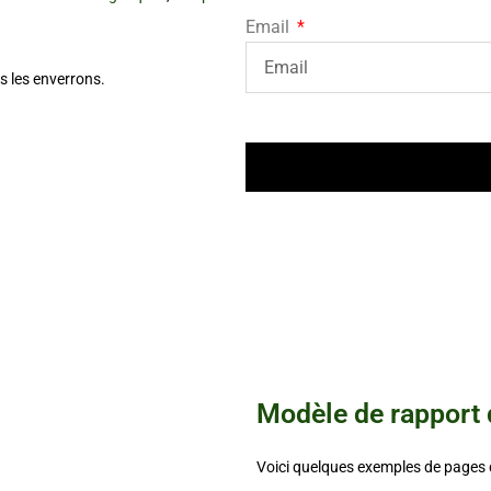
Email
 les enverrons.
Modèle de rapport 
Voici quelques exemples de pages 