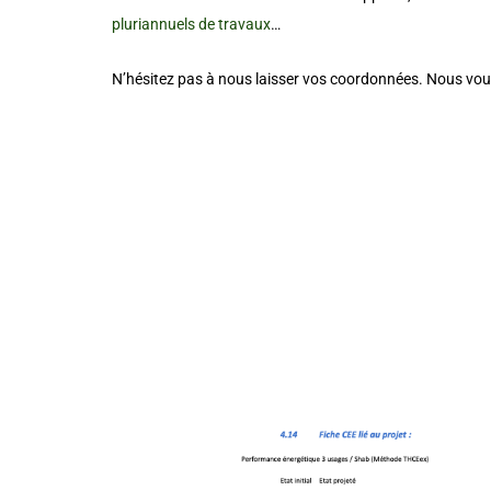
pluriannuels de travaux
…
N’hésitez pas à nous laisser vos coordonnées.
Nous vous